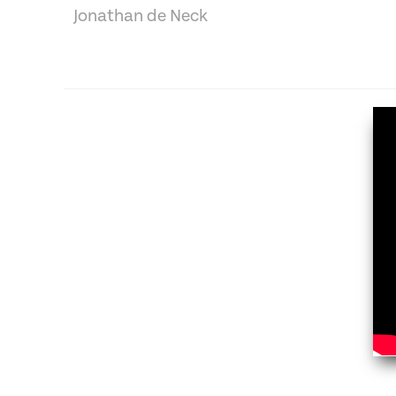
Jonathan de Neck