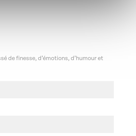
ssé de finesse, d’émotions, d’humour et