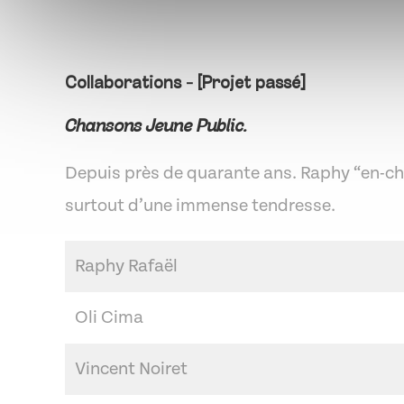
Collaborations - [Projet passé]
Chansons Jeune Public.
Depuis près de quarante ans. Raphy “en-cha
surtout d’une immense tendresse.
Raphy Rafaël
Oli Cima
Vincent Noiret