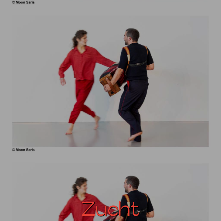
Zucht