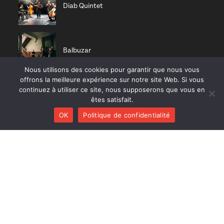
Diab Quintet
Balbuzar
Nous utilisons des cookies pour garantir que nous vous
offrons la meilleure expérience sur notre site Web. Si vous
continuez à utiliser ce site, nous supposerons que vous en
Tentative tornade
êtes satisfait.
OK
Politique de confidentialité
Zucht
Nisia trio