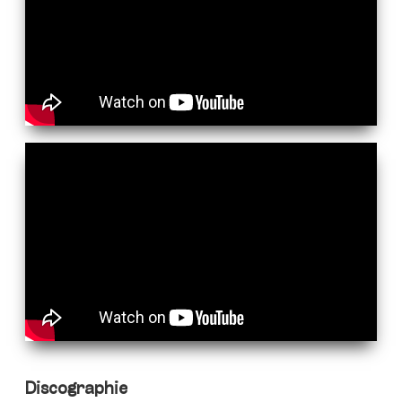
Discographie