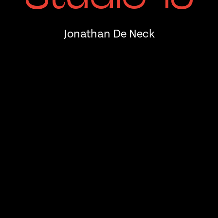
Jonathan De Neck