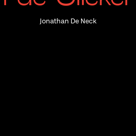
Jonathan De Neck