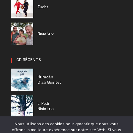
Zucht
Nisia trio
CD RÉCENTS
Huracán
Diab Quintet
Li Pedi
Nisia trio
Nous utilisons des cookies pour garantir que nous vous
offrons la meilleure expérience sur notre site Web. Si vous
On a good day