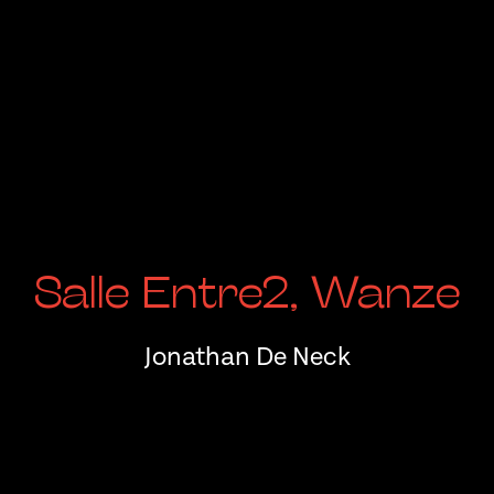
Salle Entre2, Wanze
Jonathan De Neck