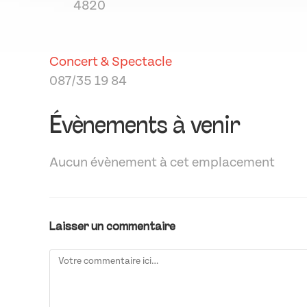
4820
Concert & Spectacle
087/35 19 84
Évènements à venir
Aucun évènement à cet emplacement
Laisser un commentaire
Comment