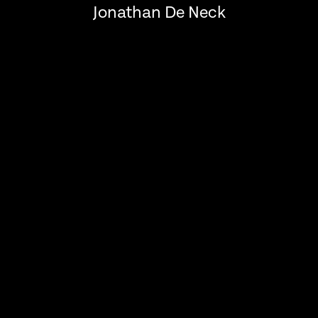
Jonathan De Neck