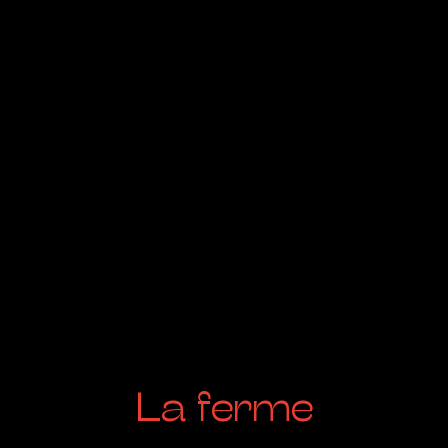
La ferme