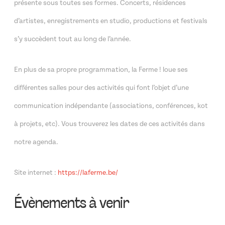
présente sous toutes ses formes. Concerts, résidences
d’artistes, enregistrements en studio, productions et festivals
s’y succèdent tout au long de l’année.
En plus de sa propre programmation, la Ferme ! loue ses
différentes salles pour des activités qui font l’objet d’une
communication indépendante (associations, conférences, kot
à projets, etc). Vous trouverez les dates de ces activités dans
notre agenda.
Site internet :
https://laferme.be/
Évènements à venir