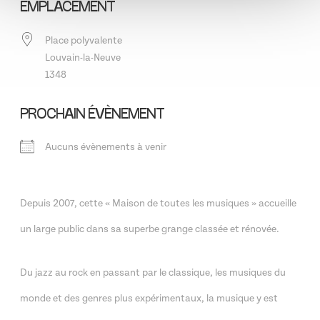
EMPLACEMENT
Place polyvalente
Louvain-la-Neuve
1348
PROCHAIN ÉVÈNEMENT
Aucuns évènements à venir
Depuis 2007, cette « Maison de toutes les musiques » accueille
un large public dans sa superbe grange classée et rénovée.
Du jazz au rock en passant par le classique, les musiques du
monde et des genres plus expérimentaux, la musique y est