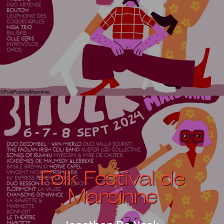
Folk Festival de
Marsinne