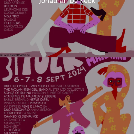
Jonathan De Neck