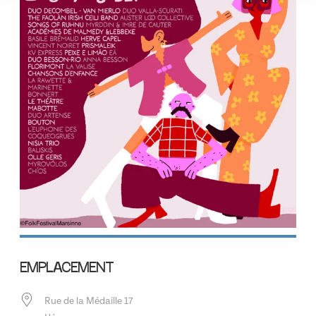
EMPLACEMENT
Rue de la Médaille 17