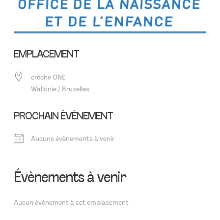
EMPLACEMENT
crèche ONE
Wallonie / Bruxelles
PROCHAIN ÉVÈNEMENT
Aucuns évènements à venir
Évènements à venir
Aucun évènement à cet emplacement