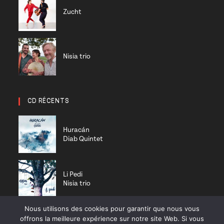
Zucht
Nisia trio
CD RÉCENTS
Huracán
Diab Quintet
Li Pedi
Nisia trio
Nous utilisons des cookies pour garantir que nous vous
offrons la meilleure expérience sur notre site Web. Si vous
On a good day