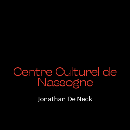
Centre Culturel de
Nassogne
Jonathan De Neck