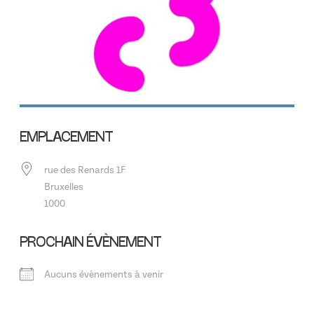
EMPLACEMENT
rue des Renards 1F
Bruxelles
1000
PROCHAIN ÉVÈNEMENT
Aucuns évènements à venir