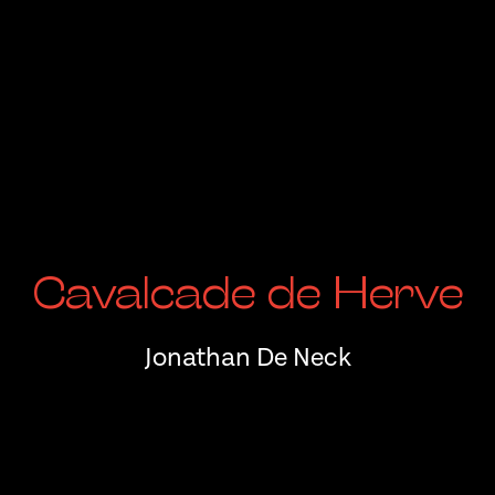
Cavalcade de Herve
Jonathan De Neck