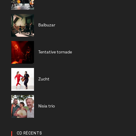
Balbuzar
Tentative tornade
Zucht
Nisia trio
CD RÉCENTS