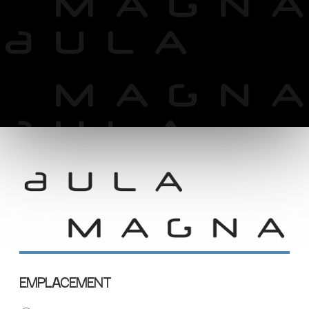
EMPLACEMENT