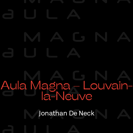
Aula Magna – Louvain-
la-Neuve
Jonathan De Neck