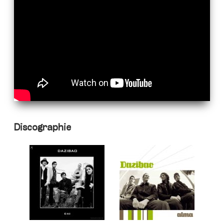
Discographie