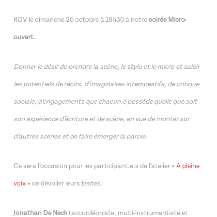
RDV le dimanche 20 octobre à 18h30 à notre
soirée Micro-
ouvert.
Donner le désir de prendre la scène, le stylo et le micro et saisir
les potentiels de récits, d’imaginaires intempestifs, de critique
sociale, d’engagements que chacun.e possède quelle que soit
son expérience d’écriture et de scène, en vue de monter sur
d’autres scènes et de faire émerger la parole.
Ce sera l’occasion pour les participant.e.s de l’atelier
« A pleine
voix »
de dévoiler leurs textes.
Jonathan De Neck
(accordéoniste, multi-instrumentiste et