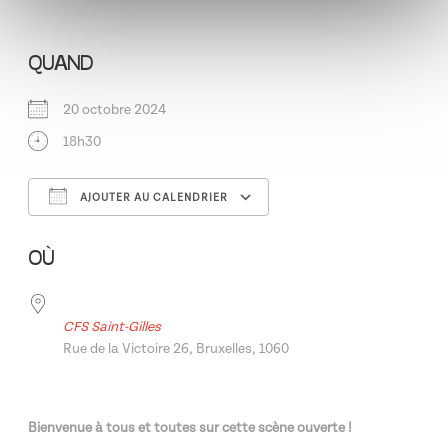
QUAND
20 octobre 2024
18h30
AJOUTER AU CALENDRIER
Télécharger ICS
Calendrier Google
OÙ
CFS Saint-Gilles
Rue de la Victoire 26, Bruxelles, 1060
Bienvenue à tous et toutes sur cette scène ouverte !