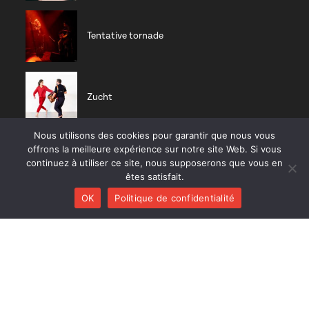
Tentative tornade
Zucht
Nous utilisons des cookies pour garantir que nous vous
offrons la meilleure expérience sur notre site Web. Si vous
Nisia trio
continuez à utiliser ce site, nous supposerons que vous en
êtes satisfait.
OK
Politique de confidentialité
CD RÉCENTS
Huracán
Diab Quintet