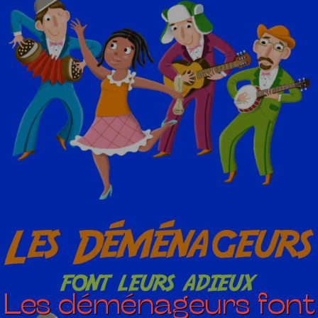
Les déménageurs font