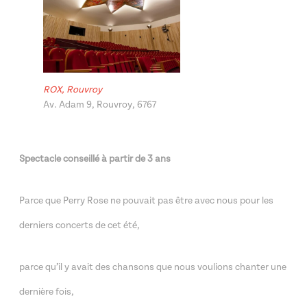
ROX, Rouvroy
Av. Adam 9, Rouvroy, 6767
Spectacle conseillé à partir de 3 ans
Parce que Perry Rose ne pouvait pas être avec nous pour les
derniers concerts de cet été,
parce qu’il y avait des chansons que nous voulions chanter une
dernière fois,