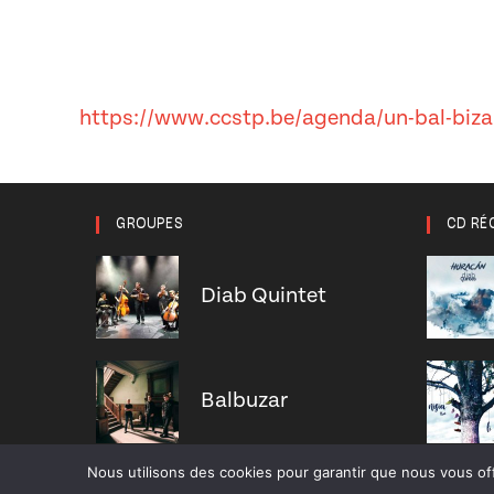
https://www.ccstp.be/agenda/un-bal-bizar
GROUPES
CD RÉ
Diab Quintet
Balbuzar
Nous utilisons des cookies pour garantir que nous vous off