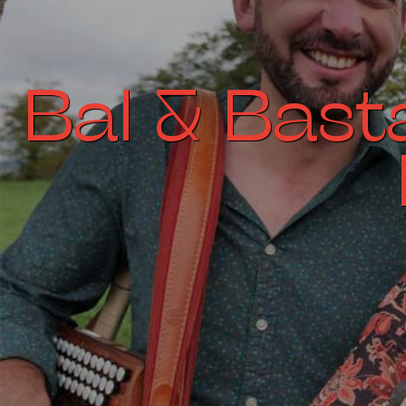
Bal & Basta