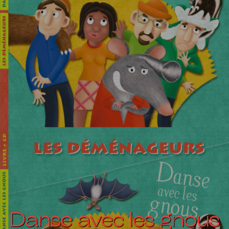
Danse avec les gnous