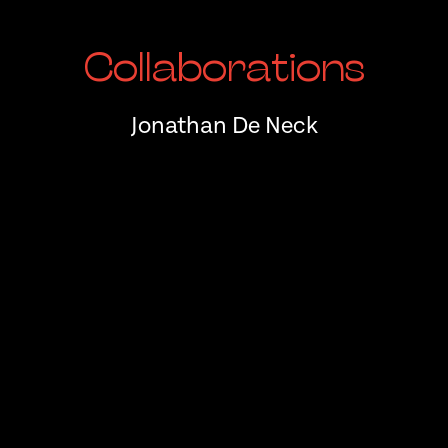
Collaborations
Jonathan De Neck