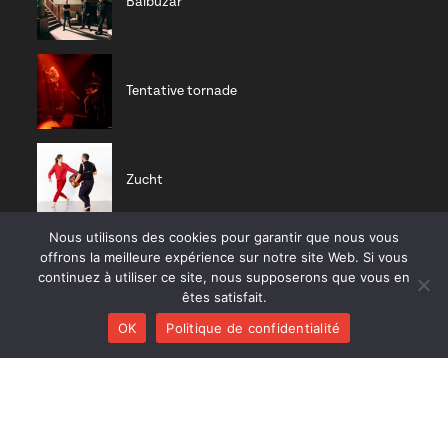
Balbuzar
Tentative tornade
Zucht
Nous utilisons des cookies pour garantir que nous vous
offrons la meilleure expérience sur notre site Web. Si vous
Nisia trio
continuez à utiliser ce site, nous supposerons que vous en
êtes satisfait.
OK
Politique de confidentialité
CD RÉCENTS
Huracán
Diab Quintet